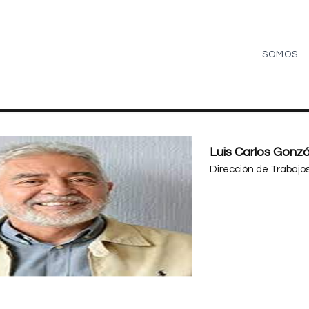
SOMOS
Luis Carlos Gonz
Dirección de Trabajos