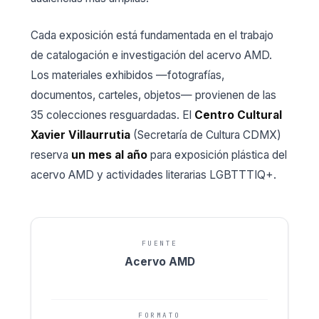
Cada exposición está fundamentada en el trabajo
de catalogación e investigación del acervo AMD.
Los materiales exhibidos —fotografías,
documentos, carteles, objetos— provienen de las
35 colecciones resguardadas. El
Centro Cultural
Xavier Villaurrutia
(Secretaría de Cultura CDMX)
reserva
un mes al año
para exposición plástica del
acervo AMD y actividades literarias LGBTTTIQ+.
FUENTE
Acervo AMD
FORMATO