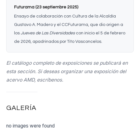
Futurama (23 septiembre 2025)
Ensayo de colaboración con Cultura de la Alcaldía
Gustavo A. Madero y el CCFuturama, que dio origen a
los
Jueves de Las Diversidades
con inicio el 5 de febrero
de 2026, apadrinados por Tito Vasconcelos.
El catálogo completo de exposiciones se publicará en
esta sección. Si deseas organizar una exposición del
acervo AMD, escríbenos.
GALERÍA
no images were found