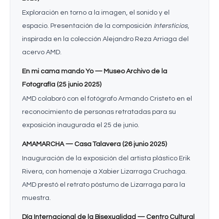
Exploración en torno a la imagen, el sonido y el
espacio. Presentación de la composición
Intersticios
,
inspirada en la colección Alejandro Reza Arriaga del
acervo AMD.
En mi cama mando Yo — Museo Archivo de la
Fotografía (25 junio 2025)
AMD colaboró con el fotógrafo Armando Cristeto en el
reconocimiento de personas retratadas para su
exposición inaugurada el 25 de junio.
AMAMARCHA — Casa Talavera (26 junio 2025)
Inauguración de la exposición del artista plástico Erik
Rivera, con homenaje a Xabier Lizarraga Cruchaga.
AMD prestó el retrato póstumo de Lizarraga para la
muestra.
Día Internacional de la Bisexualidad — Centro Cultural