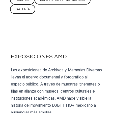
GALERÍA
EXPOSICIONES AMD
Las exposiciones de Archivos y Memorias Diversas
llevan el acervo documental y fotográfico al
espacio público. A través de muestras itinerantes o
fijas en alianza con museos, centros culturales e
instituciones académicas, AMD hace visible la
historia del movimiento LGBTTTIQ+ mexicano a
audiencias más amplias.