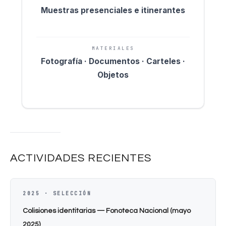
Muestras presenciales e itinerantes
MATERIALES
Fotografía · Documentos · Carteles ·
Objetos
ACTIVIDADES RECIENTES
2025 · SELECCIÓN
Colisiones identitarias — Fonoteca Nacional (mayo
2025)