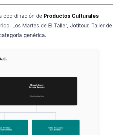
la coordinación de
Productos Culturales
o, Los Martes de El Taller, Jotitour, Taller de
categoría genérica.