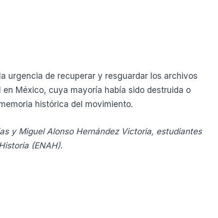
a urgencia de recuperar y resguardar los archivos
 en México, cuya mayoría había sido destruida o
 memoria histórica del movimiento.
as y Miguel Alonso Hernández Victoria, estudiantes
Historia (ENAH).