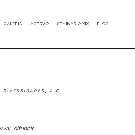
GALERÍA
ACERVO
SEMINARIO XIX
BLOG
DIVERSIDADES, A.C.
var, difundir