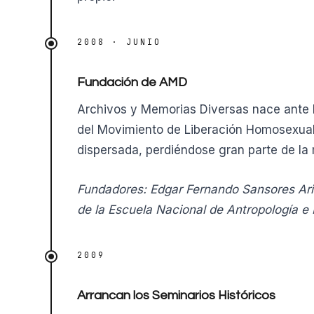
2008 · JUNIO
Fundación de AMD
Archivos y Memorias Diversas nace ante l
del Movimiento de Liberación Homosexual
dispersada, perdiéndose gran parte de la
Fundadores: Edgar Fernando Sansores Ari
de la Escuela Nacional de Antropología e 
2009
Arrancan los Seminarios Históricos