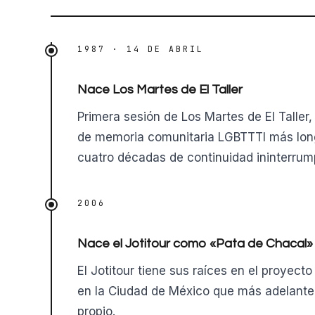
1987 · 14 DE ABRIL
Nace Los Martes de El Taller
Primera sesión de Los Martes de El Taller
de memoria comunitaria LGBTTTI más long
cuatro décadas de continuidad ininterrum
2006
Nace el Jotitour como «Pata de Chacal»
El Jotitour tiene sus raíces en el proyect
en la Ciudad de México que más adelante
propio.