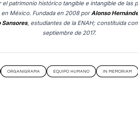
 el patrimonio histórico tangible e intangible de las
en México. Fundada en 2008 por
Alonso Hernánde
 Sansores
, estudiantes de la ENAH; constituida co
septiembre de 2017.
ORGANIGRAMA
EQUIPO HUMANO
IN MEMORIAM