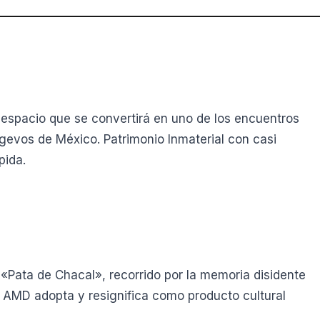
, espacio que se convertirá en uno de los encuentros
evos de México. Patrimonio Inmaterial con casi
pida.
o «Pata de Chacal», recorrido por la memoria disidente
 AMD adopta y resignifica como producto cultural