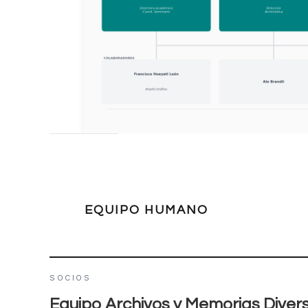
EQUIPO HUMANO
SOCIOS
Equipo Archivos y Memorias Diver