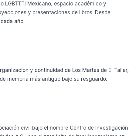
ico LGBTTTI Mexicano, espacio académico y
oyecciones y presentaciones de libros. Desde
 cada año.
ganización y continuidad de Los Martes de El Taller,
 de memoria más antiguo bajo su resguardo.
ación civil bajo el nombre Centro de Investigación