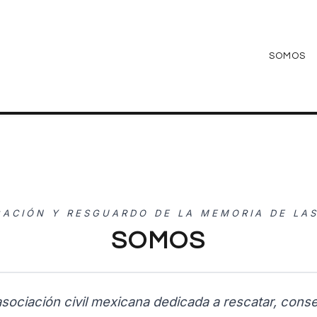
SOMOS
GACIÓN Y RESGUARDO DE LA MEMORIA DE LAS 
SOMOS
ociación civil mexicana dedicada a rescatar, conser