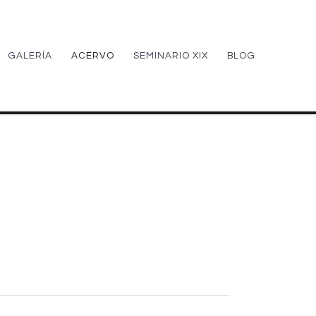
GALERÍA
ACERVO
SEMINARIO XIX
BLOG