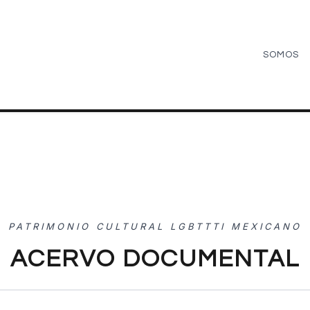
SOMOS
PATRIMONIO CULTURAL LGBTTTI MEXICANO
ACERVO DOCUMENTAL