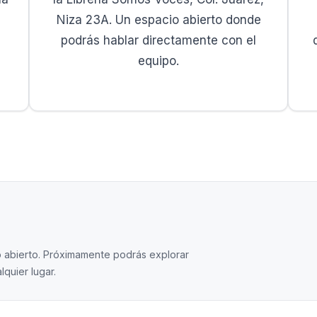
Niza 23A. Un espacio abierto donde
podrás hablar directamente con el
equipo.
 abierto. Próximamente podrás explorar
quier lugar.