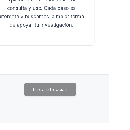
consulta y uso. Cada caso es
diferente y buscamos la mejor forma
de apoyar tu investigación.
En construcción