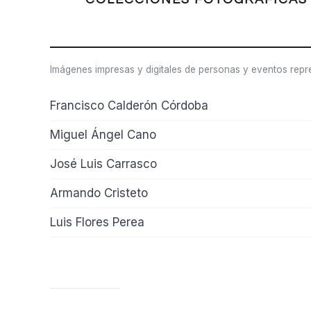
Imágenes impresas y digitales de personas y eventos repr
Francisco Calderón Córdoba
Miguel Ángel Cano
José Luis Carrasco
Armando Cristeto
Luis Flores Perea