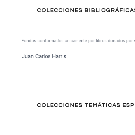
COLECCIONES BIBLIOGRÁFICA
Fondos conformados únicamente por libros donados por su
Juan Carlos Harris
COLECCIONES TEMÁTICAS ESP