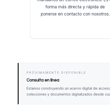
forma más directa y rápida de
ponerse en contacto con nosotros.
PRÓXIMAMENTE DISPONIBLE
Consulta en línea
Estamos construyendo un acervo digital de acceso
colecciones y documentos digitalizados desde cual