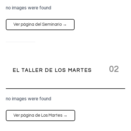
no images were found
Ver página del Seminario →
02
EL TALLER DE LOS MARTES
no images were found
Ver página de Los Martes →