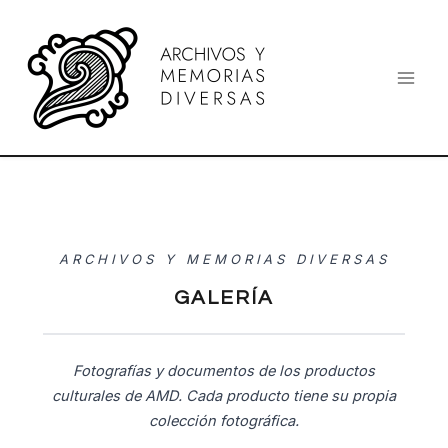
Ir
al
contenido
ARCHIVOS Y MEMORIAS DIVERSAS
GALERÍA
Fotografías y documentos de los productos
culturales de AMD. Cada producto tiene su propia
colección fotográfica.