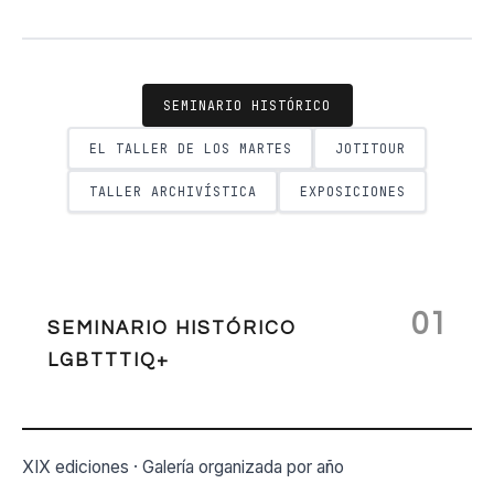
SEMINARIO HISTÓRICO
EL TALLER DE LOS MARTES
JOTITOUR
TALLER ARCHIVÍSTICA
EXPOSICIONES
01
SEMINARIO HISTÓRICO
LGBTTTIQ+
XIX ediciones · Galería organizada por año