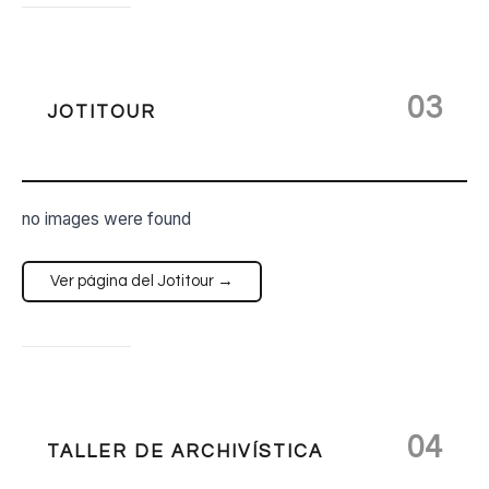
03
JOTITOUR
no images were found
Ver página del Jotitour →
04
TALLER DE ARCHIVÍSTICA