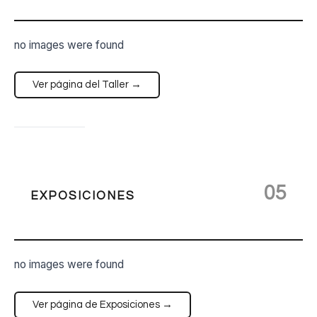
no images were found
Ver página del Taller →
05
EXPOSICIONES
no images were found
Ver página de Exposiciones →