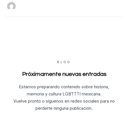
BLOG
Próximamente nuevas entradas
Estamos preparando contenido sobre historia,
memoria y cultura LGBTTTI mexicana.
Vuelve pronto o síguenos en redes sociales para no
perderte ninguna publicación.