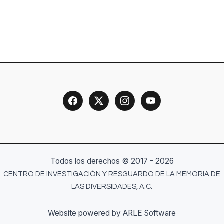
Todos los derechos © 2017 - 2026
CENTRO DE INVESTIGACIÓN Y RESGUARDO DE LA MEMORIA DE
LAS DIVERSIDADES, A.C.
Website powered by ARLE Software